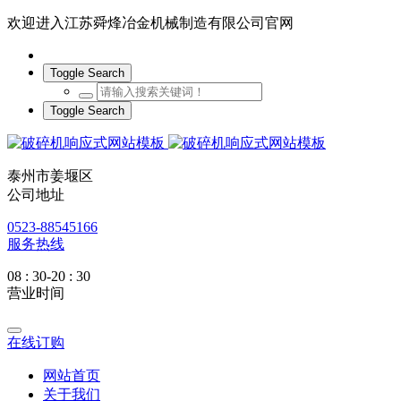
欢迎进入江苏舜烽冶金机械制造有限公司官网
Toggle Search
Toggle Search
泰州市姜堰区
公司地址
0523-88545166
服务热线
08 : 30-20 : 30
营业时间
在线订购
网站首页
关于我们