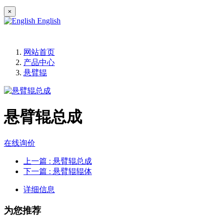
×
English
网站首页
产品中心
悬臂辊
悬臂辊总成
在线询价
上一篇
: 悬臂辊总成
下一篇
: 悬臂辊辊体
详细信息
为您推荐