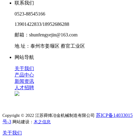
联系我们
0523-88545166
13901422833/18952686288
邮箱：shunfengyejin@163.com
地 址：泰州市姜堰区 蔡官工业区
网站导航
关于我们
产品中心
新闻资讯
人才招聘
苏ICP备14033015
Copyright © 2022 江苏舜烽冶金机械制造有限公司
号-3
网站建设：
木之信息
关于我们