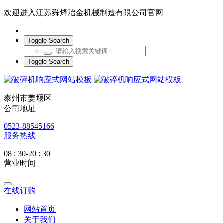
欢迎进入江苏舜烽冶金机械制造有限公司官网
Toggle Search
Toggle Search
泰州市姜堰区
公司地址
0523-88545166
服务热线
08 : 30-20 : 30
营业时间
在线订购
网站首页
关于我们