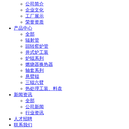
公司简介
企业文化
工厂展示
荣誉资质
产品中心
全部
辐射管
回转窑炉管
井式炉工装
炉辊系列
燃烧器换热器
轴套系列
悬臂辊
三辊六臂
热处理工装、料盘
新闻资讯
全部
公司新闻
行业资讯
人才招聘
联系我们