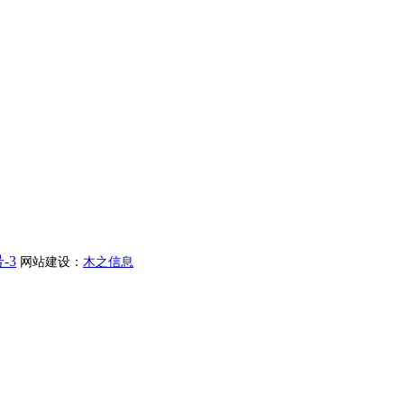
-3
网站建设：
木之信息