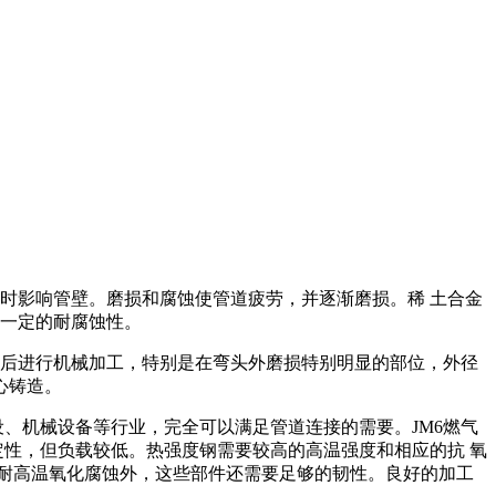
时影响管壁。磨损和腐蚀使管道疲劳，并逐渐磨损。稀 土合金
具有一定的耐腐蚀性。
然后进行机械加工，特别是在弯头外磨损特别明显的部位，外径
心铸造。
、机械设备等行业，完全可以满足管道连接的需要。JM6燃气
定性，但负载较低。热强度钢需要较高的高温强度和相应的抗 氧
耐高温氧化腐蚀外，这些部件还需要足够的韧性。良好的加工