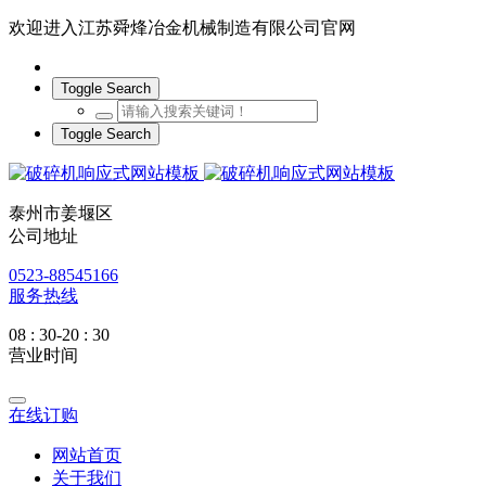
欢迎进入江苏舜烽冶金机械制造有限公司官网
Toggle Search
Toggle Search
泰州市姜堰区
公司地址
0523-88545166
服务热线
08 : 30-20 : 30
营业时间
在线订购
网站首页
关于我们